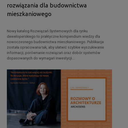
rozwiązania dla budownictwa
mieszkaniowego
Nowy katalog Rozwiązań Systemowych dla rynku
deweloperskiego to praktyczne kompendium wiedzy dla
nowoczesnego budownictwa mieszkaniowego. Publikacja
została opracowana tak, aby ułatwić szybkie wyszukiwanie
informacji, porównanie rozwiązań oraz dobór systemów
dopasowanych do wymagań inwestycji...