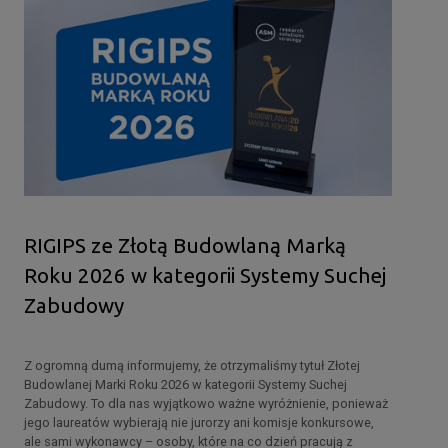
RIGIPS ze Złotą Budowlaną Marką
Roku 2026 w kategorii Systemy Suchej
Zabudowy
Z ogromną dumą informujemy, że otrzymaliśmy tytuł Złotej
Budowlanej Marki Roku 2026 w kategorii Systemy Suchej
Zabudowy. To dla nas wyjątkowo ważne wyróżnienie, ponieważ
jego laureatów wybierają nie jurorzy ani komisje konkursowe,
ale sami wykonawcy – osoby, które na co dzień pracują z