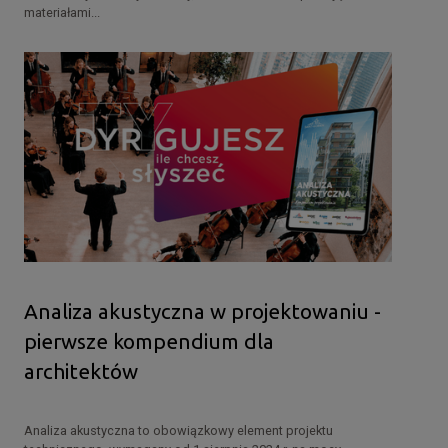
materiałami...
Analiza akustyczna w projektowaniu -
pierwsze kompendium dla
architektów
Analiza akustyczna to obowiązkowy element projektu