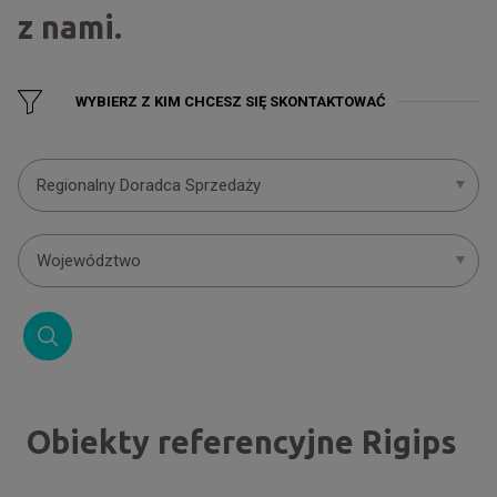
z nami.
WYBIERZ Z KIM CHCESZ SIĘ SKONTAKTOWAĆ
Regionalny Doradca Sprzedaży
Województwo
Obiekty referencyjne Rigips