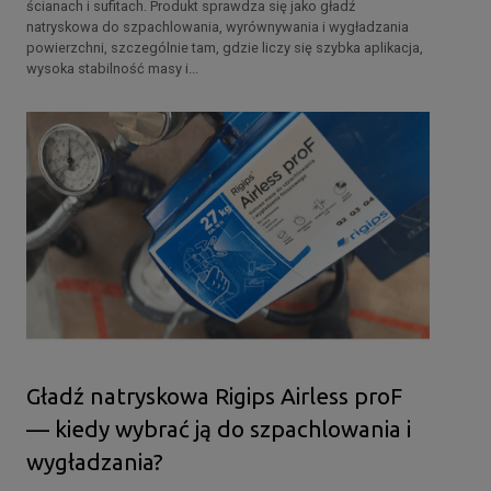
ścianach i sufitach. Produkt sprawdza się jako gładź
natryskowa do szpachlowania, wyrównywania i wygładzania
powierzchni, szczególnie tam, gdzie liczy się szybka aplikacja,
wysoka stabilność masy i...
Gładź natryskowa Rigips Airless proF
— kiedy wybrać ją do szpachlowania i
wygładzania?