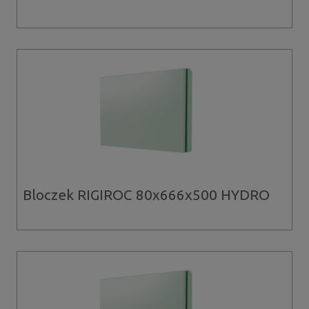
Bloczek RIGIROC 80x666x500 HYDRO