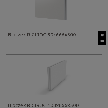
Bloczek RIGIROC 80x666x500
Bloczek RIGIROC 100x666x500