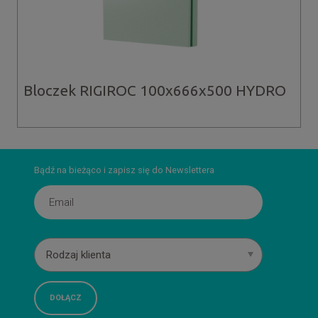
Bloczek RIGIROC 100x666x500 HYDRO
Bądź na bieżąco i zapisz się do Newslettera
Rodzaj klienta