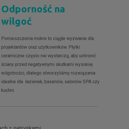
Odporność na
wilgoć
Pomieszczenia mokre to ciągłe wyzwanie dla
projektantów oraz użytkowników. Płytki
ceramiczne często nie wystarczą, aby uchronić
ściany przed negatywnymi skutkami wysokiej
wilgotności, dlatego stworzyliśmy rozwiązania
idealne dla łazienek, basenów, salonów SPA czy
kuchni.
ch z natryskami,