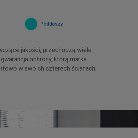
Poddaszy
yczące jakości, przechodzą wiele
gwarancja ochrony, którą marka
ortowo w swoich czterech ścianach.