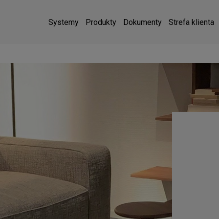
Systemy
Produkty
Dokumenty
Strefa klienta