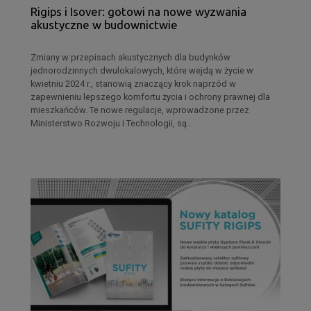
Rigips i Isover: gotowi na nowe wyzwania
akustyczne w budownictwie
Zmiany w przepisach akustycznych dla budynków
jednorodzinnych dwulokalowych, które wejdą w życie w
kwietniu 2024 r., stanowią znaczący krok naprzód w
zapewnieniu lepszego komfortu życia i ochrony prawnej dla
mieszkańców. Te nowe regulacje, wprowadzone przez
Ministerstwo Rozwoju i Technologii, są...