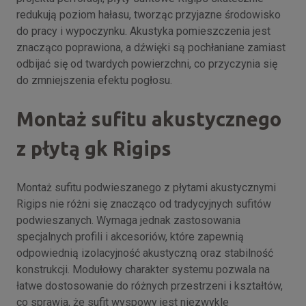
redukują poziom hałasu, tworząc przyjazne środowisko
do pracy i wypoczynku. Akustyka pomieszczenia jest
znacząco poprawiona, a dźwięki są pochłaniane zamiast
odbijać się od twardych powierzchni, co przyczynia się
do zmniejszenia efektu pogłosu.
Montaż sufitu akustycznego
z płytą gk Rigips
Montaż sufitu podwieszanego z płytami akustycznymi
Rigips nie różni się znacząco od tradycyjnych sufitów
podwieszanych. Wymaga jednak zastosowania
specjalnych profili i akcesoriów, które zapewnią
odpowiednią izolacyjność akustyczną oraz stabilność
konstrukcji. Modułowy charakter systemu pozwala na
łatwe dostosowanie do różnych przestrzeni i kształtów,
co sprawia, że sufit wyspowy jest niezwykle