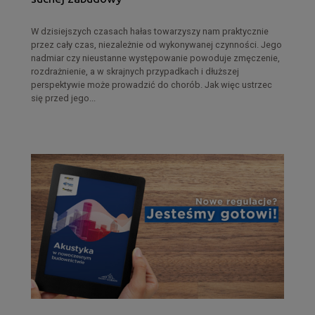
W dzisiejszych czasach hałas towarzyszy nam praktycznie
przez cały czas, niezależnie od wykonywanej czynności. Jego
nadmiar czy nieustanne występowanie powoduje zmęczenie,
rozdrażnienie, a w skrajnych przypadkach i dłuższej
perspektywie może prowadzić do chorób. Jak więc ustrzec
się przed jego...