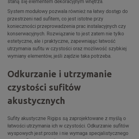
staną się elementem dekoracyjnym wnętrza.
System modułowy pozwala również na łatwy dostęp do
przestrzeni nad sufitem, co jest istotne przy
konieczności przeprowadzenia prac instalacyjnych czy
konserwacyjnych. Rozwiązanie to jest zatem nie tylko
estetyczne, ale i praktyczne, zapewniając łatwość
utrzymania sufitu w czystości oraz możliwość szybkiej
wymiany elementów, jeśli zajdzie taka potrzeba.
Odkurzanie i utrzymanie
czystości sufitów
akustycznych
Sufity akustyczne Rigips są zaprojektowane z myślą o
łatwości utrzymania ich w czystości. Odkurzanie sufitów
wyspowych jest proste i nie wymaga specjalistycznego