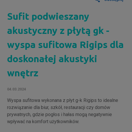
Sufit podwieszany
akustyczny z płytą gk -
wyspa sufitowa Rigips dla
doskonałej akustyki
wnętrz
04.03.2024
Wyspa sufitowa wykonana z płyt g-k Rigips to idealne
rozwiązanie dla biur, szkół, restauracji czy domów
prywatnych, gdzie pogłos i hałas mogą negatywnie
wpływać na komfort użytkowników.