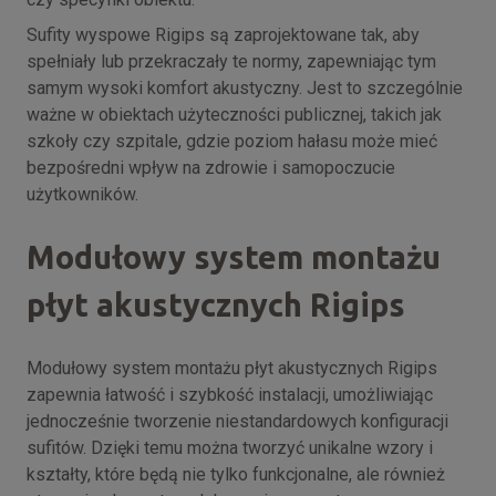
Sufity wyspowe Rigips są zaprojektowane tak, aby
spełniały lub przekraczały te normy, zapewniając tym
samym wysoki komfort akustyczny. Jest to szczególnie
ważne w obiektach użyteczności publicznej, takich jak
szkoły czy szpitale, gdzie poziom hałasu może mieć
bezpośredni wpływ na zdrowie i samopoczucie
użytkowników.
Modułowy system montażu
płyt akustycznych Rigips
Modułowy system montażu płyt akustycznych Rigips
zapewnia łatwość i szybkość instalacji, umożliwiając
jednocześnie tworzenie niestandardowych konfiguracji
sufitów. Dzięki temu można tworzyć unikalne wzory i
kształty, które będą nie tylko funkcjonalne, ale również