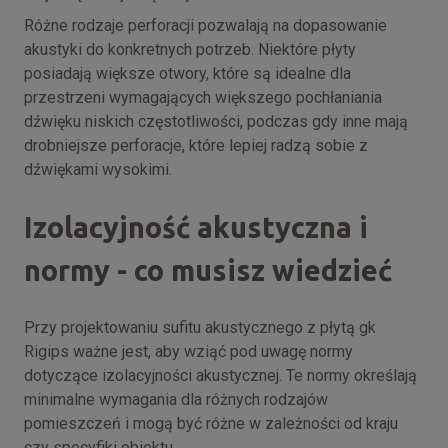
Różne rodzaje perforacji pozwalają na dopasowanie
akustyki do konkretnych potrzeb. Niektóre płyty
posiadają większe otwory, które są idealne dla
przestrzeni wymagających większego pochłaniania
dźwięku niskich częstotliwości, podczas gdy inne mają
drobniejsze perforacje, które lepiej radzą sobie z
dźwiękami wysokimi.
Izolacyjność akustyczna i
normy - co musisz wiedzieć
Przy projektowaniu sufitu akustycznego z płytą gk
Rigips ważne jest, aby wziąć pod uwagę normy
dotyczące izolacyjności akustycznej. Te normy określają
minimalne wymagania dla różnych rodzajów
pomieszczeń i mogą być różne w zależności od kraju
czy specyfiki obiektu.