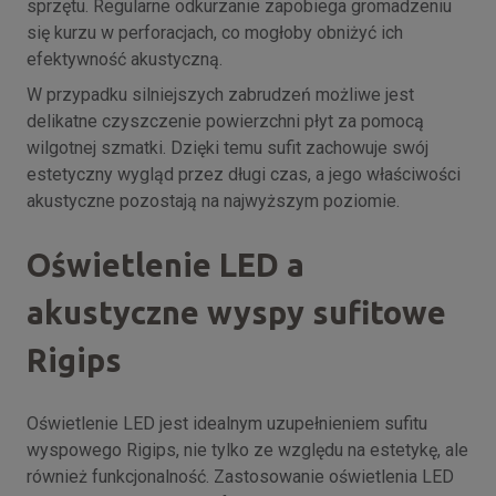
sprzętu. Regularne odkurzanie zapobiega gromadzeniu
się kurzu w perforacjach, co mogłoby obniżyć ich
efektywność akustyczną.
W przypadku silniejszych zabrudzeń możliwe jest
delikatne czyszczenie powierzchni płyt za pomocą
wilgotnej szmatki. Dzięki temu sufit zachowuje swój
estetyczny wygląd przez długi czas, a jego właściwości
akustyczne pozostają na najwyższym poziomie.
Oświetlenie LED a
akustyczne wyspy sufitowe
Rigips
Oświetlenie LED jest idealnym uzupełnieniem sufitu
wyspowego Rigips, nie tylko ze względu na estetykę, ale
również funkcjonalność. Zastosowanie oświetlenia LED