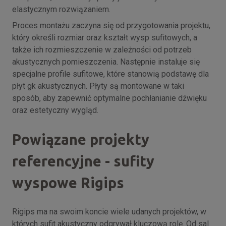
elastycznym rozwiązaniem.
Proces montażu zaczyna się od przygotowania projektu,
który określi rozmiar oraz kształt wysp sufitowych, a
także ich rozmieszczenie w zależności od potrzeb
akustycznych pomieszczenia. Następnie instaluje się
specjalne profile sufitowe, które stanowią podstawę dla
płyt gk akustycznych. Płyty są montowane w taki
sposób, aby zapewnić optymalne pochłanianie dźwięku
oraz estetyczny wygląd.
Powiązane projekty
referencyjne - sufity
wyspowe Rigips
Rigips ma na swoim koncie wiele udanych projektów, w
których sufit akustyczny odgrywał kluczową rolę. Od sal