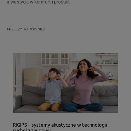
inwestycja w komfort i produkt
PRZECZYTAJ RÓWNIEŻ
RIGIPS – systemy akustyczne w technologii
suchej zabudowy