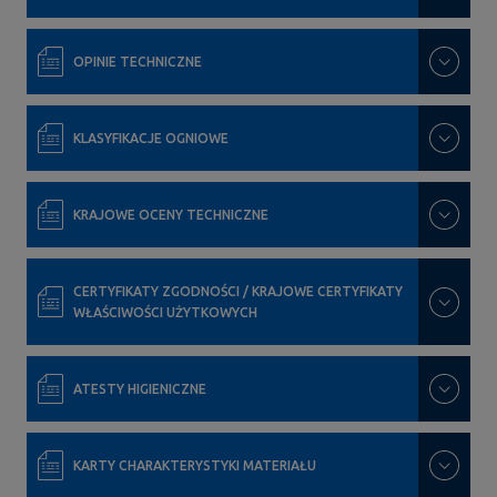
OPINIE TECHNICZNE
KLASYFIKACJE OGNIOWE
KRAJOWE OCENY TECHNICZNE
CERTYFIKATY ZGODNOŚCI / KRAJOWE CERTYFIKATY
WŁAŚCIWOŚCI UŻYTKOWYCH
ATESTY HIGIENICZNE
KARTY CHARAKTERYSTYKI MATERIAŁU