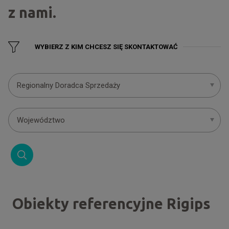
z nami.
WYBIERZ Z KIM CHCESZ SIĘ SKONTAKTOWAĆ
Regionalny Doradca Sprzedaży
Województwo
Obiekty referencyjne Rigips