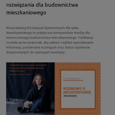
rozwiązania dla budownictwa
mieszkaniowego
Nowy katalog Rozwiązań Systemowych dla rynku
deweloperskiego to praktyczne kompendium wiedzy dla
nowoczesnego budownictwa mieszkaniowego. Publikacja
została opracowana tak, aby ułatwić szybkie wyszukiwanie
informacji, porównanie rozwiązań oraz dobór systemów
dopasowanych do wymagań inwestycji...