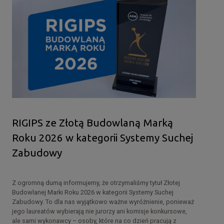
RIGIPS ze Złotą Budowlaną Marką
Roku 2026 w kategorii Systemy Suchej
Zabudowy
Z ogromną dumą informujemy, że otrzymaliśmy tytuł Złotej
Budowlanej Marki Roku 2026 w kategorii Systemy Suchej
Zabudowy. To dla nas wyjątkowo ważne wyróżnienie, ponieważ
jego laureatów wybierają nie jurorzy ani komisje konkursowe,
ale sami wykonawcy – osoby, które na co dzień pracują z