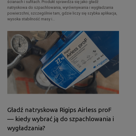
ścianach i sufitach. Produkt sprawdza się jako gładź
natryskowa do szpachlowania, wyrównywania i wygładzania
powierzchni, szczególnie tam, gdzie liczy się szybka aplikacja,
wysoka stabilność masy i...
Gładź natryskowa Rigips Airless proF
— kiedy wybrać ją do szpachlowania i
wygładzania?