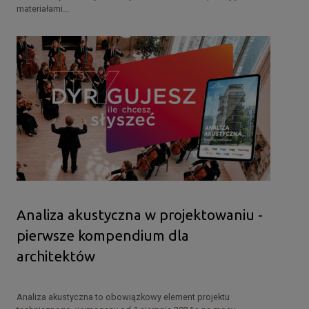
materiałami...
Analiza akustyczna w projektowaniu -
pierwsze kompendium dla
architektów
Analiza akustyczna to obowiązkowy element projektu