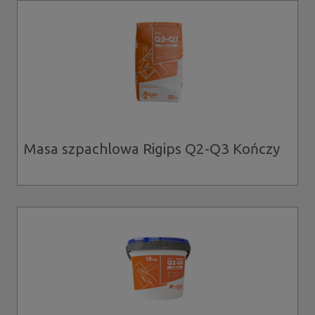
Masa szpachlowa Rigips Q2-Q3 Kończy