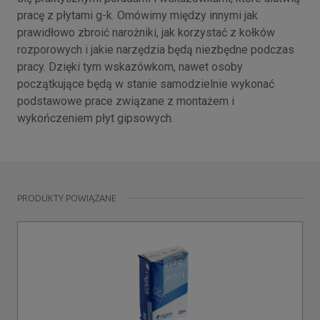
pracę z płytami g-k. Omówimy między innymi jak
prawidłowo zbroić narożniki, jak korzystać z kołków
rozporowych i jakie narzędzia będą niezbędne podczas
pracy. Dzięki tym wskazówkom, nawet osoby
początkujące będą w stanie samodzielnie wykonać
podstawowe prace związane z montażem i
wykończeniem płyt gipsowych.
PRODUKTY POWIĄZANE