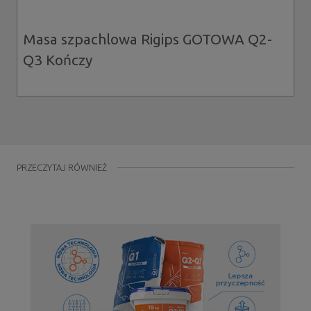
Masa szpachlowa Rigips GOTOWA Q2-
Q3 Kończy
PRZECZYTAJ RÓWNIEŻ