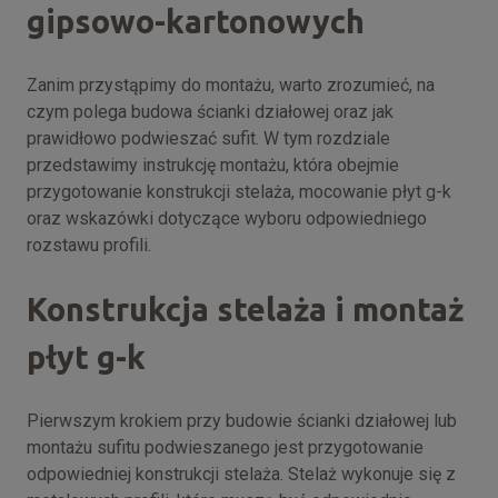
gipsowo-kartonowych
Zanim przystąpimy do montażu, warto zrozumieć, na
czym polega budowa ścianki działowej oraz jak
prawidłowo podwieszać sufit. W tym rozdziale
przedstawimy instrukcję montażu, która obejmie
przygotowanie konstrukcji stelaża, mocowanie płyt g-k
oraz wskazówki dotyczące wyboru odpowiedniego
rozstawu profili.
Konstrukcja stelaża i montaż
płyt g-k
Pierwszym krokiem przy budowie ścianki działowej lub
montażu sufitu podwieszanego jest przygotowanie
odpowiedniej konstrukcji stelaża. Stelaż wykonuje się z