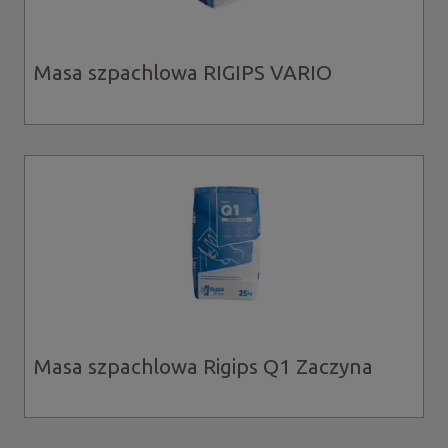
Masa szpachlowa RIGIPS VARIO
Masa szpachlowa Rigips Q1 Zaczyna