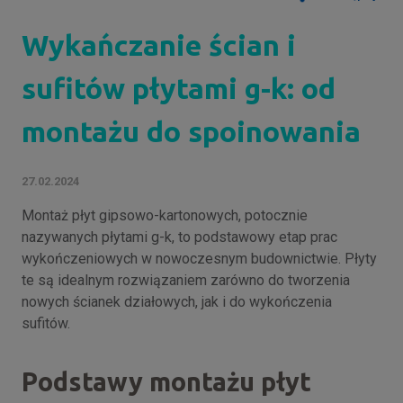
Wykańczanie ścian i
sufitów płytami g-k: od
montażu do spoinowania
27.02.2024
Montaż płyt gipsowo-kartonowych, potocznie
nazywanych płytami g-k, to podstawowy etap prac
wykończeniowych w nowoczesnym budownictwie. Płyty
te są idealnym rozwiązaniem zarówno do tworzenia
nowych ścianek działowych, jak i do wykończenia
sufitów.
Podstawy montażu płyt