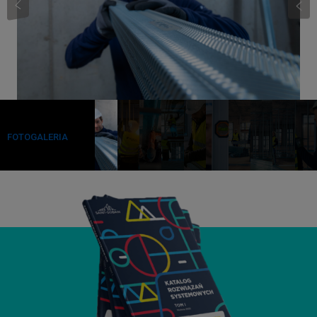
FOTOGALERIA