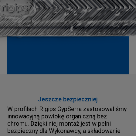
Jeszcze bezpieczniej
W profilach Rigips GypSerra zastosowaliśmy
innowacyjną powłokę organiczną bez
chromu. Dzięki niej montaż jest w pełni
bezpieczny dla Wykonawcy, a składowanie