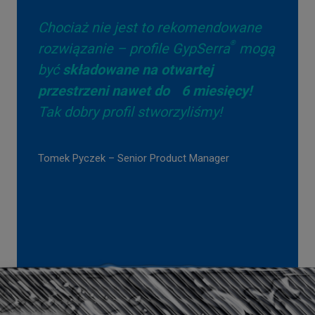
Chociaż nie jest to rekomendowane
®
rozwiązanie – profile GypSerra
mogą
być
składowane na otwartej
przestrzeni nawet do 6 miesięcy!
Tak dobry profil stworzyliśmy!
Tomek Pyczek – Senior Product Manager