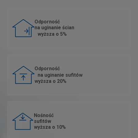
Odporność
na uginanie ścian
wyższa o 5%
Odporność
na uginanie sufitów
wyższa o 20%
Nośność
sufitów
wyższa o 10%