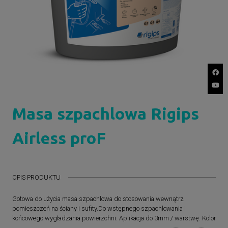
Masa szpachlowa Rigips
Airless proF
OPIS PRODUKTU
Gotowa do użycia masa szpachlowa do stosowania wewnątrz
pomieszczeń na ściany i sufity.Do wstępnego szpachlowania i
końcowego wygładzania powierzchni. Aplikacja do 3mm / warstwę. Kolor
beżowy.