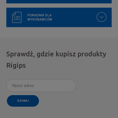
PORADNIK DLA
WYKONAWCÓW
Sprawdź, gdzie kupisz produkty
Rigips