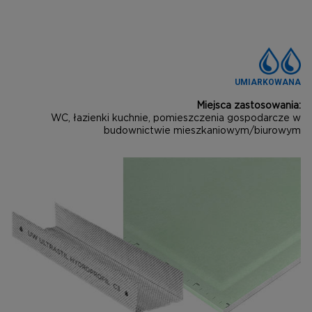
UMIARKOWANA
Miejsca zastosowania:
WC, łazienki kuchnie, pomieszczenia gospodarcze w
budownictwie mieszkaniowym/biurowym