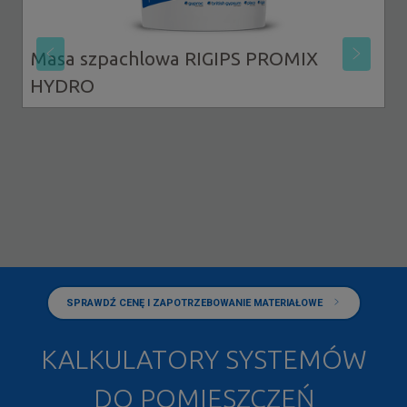
Masa szpachlowa RIGIPS PROMIX
HYDRO
SPRAWDŹ CENĘ I ZAPOTRZEBOWANIE MATERIAŁOWE
KALKULATORY SYSTEMÓW
DO POMIESZCZEŃ