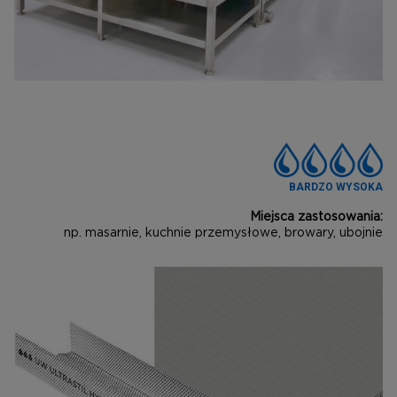
BARDZO WYSOKA
Miejsca zastosowania:
np. masarnie, kuchnie przemysłowe, browary, ubojnie