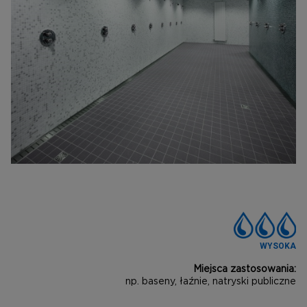
WYSOKA
Miejsca zastosowania:
np. baseny, łaźnie, natryski publiczne