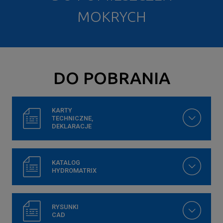
MOKRYCH
DO POBRANIA
KARTY
TECHNICZNE,
DEKLARACJE
KATALOG
HYDROMATRIX
RYSUNKI
CAD