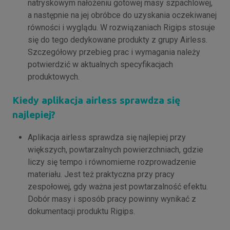
natryskowym nałożeniu gotowej masy szpachlowej,
a następnie na jej obróbce do uzyskania oczekiwanej
równości i wyglądu. W rozwiązaniach Rigips stosuje
się do tego dedykowane produkty z grupy Airless.
Szczegółowy przebieg prac i wymagania należy
potwierdzić w aktualnych specyfikacjach
produktowych.
Kiedy aplikacja airless sprawdza się
najlepiej?
Aplikacja airless sprawdza się najlepiej przy
większych, powtarzalnych powierzchniach, gdzie
liczy się tempo i równomierne rozprowadzenie
materiału. Jest też praktyczna przy pracy
zespołowej, gdy ważna jest powtarzalność efektu.
Dobór masy i sposób pracy powinny wynikać z
dokumentacji produktu Rigips.