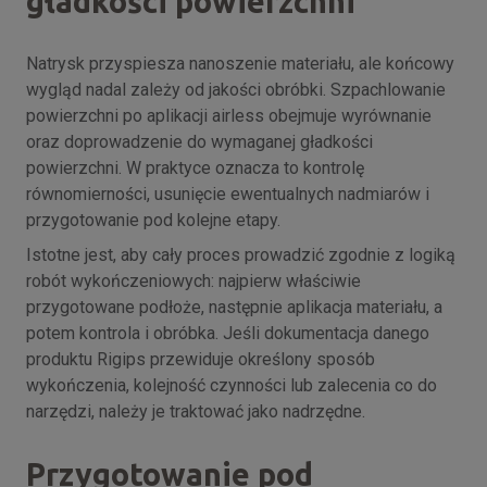
gładkości powierzchni
Natrysk przyspiesza nanoszenie materiału, ale końcowy
wygląd nadal zależy od jakości obróbki. Szpachlowanie
powierzchni po aplikacji airless obejmuje wyrównanie
oraz doprowadzenie do wymaganej gładkości
powierzchni. W praktyce oznacza to kontrolę
równomierności, usunięcie ewentualnych nadmiarów i
przygotowanie pod kolejne etapy.
Istotne jest, aby cały proces prowadzić zgodnie z logiką
robót wykończeniowych: najpierw właściwie
przygotowane podłoże, następnie aplikacja materiału, a
potem kontrola i obróbka. Jeśli dokumentacja danego
produktu Rigips przewiduje określony sposób
wykończenia, kolejność czynności lub zalecenia co do
narzędzi, należy je traktować jako nadrzędne.
Przygotowanie pod