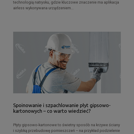
technologią natrysku, gdzie kluczowe znaczenie ma aplikacja
airless wykonywana urządzeniem...
Spoinowanie i szpachlowanie płyt gipsowo-
kartonowych – co warto wiedzieć?
Płyty gipsowo-kartonowe to świetny sposób na krzywe ściany
i szybką przebudowę pomieszczeń – na przykład podzielenie