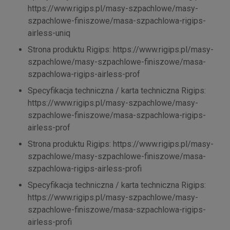
https://www.rigips.pl/masy-szpachlowe/masy-
szpachlowe-finiszowe/masa-szpachlowa-rigips-
airless-uniq
Strona produktu Rigips: https://www.rigips.pl/masy-
szpachlowe/masy-szpachlowe-finiszowe/masa-
szpachlowa-rigips-airless-prof
Specyfikacja techniczna / karta techniczna Rigips:
https://www.rigips.pl/masy-szpachlowe/masy-
szpachlowe-finiszowe/masa-szpachlowa-rigips-
airless-prof
Strona produktu Rigips: https://www.rigips.pl/masy-
szpachlowe/masy-szpachlowe-finiszowe/masa-
szpachlowa-rigips-airless-profi
Specyfikacja techniczna / karta techniczna Rigips:
https://www.rigips.pl/masy-szpachlowe/masy-
szpachlowe-finiszowe/masa-szpachlowa-rigips-
airless-profi