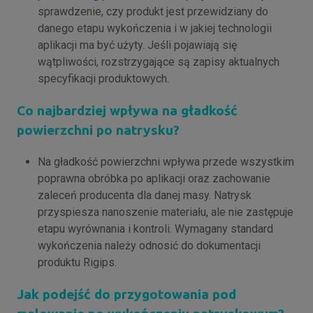
sprawdzenie, czy produkt jest przewidziany do
danego etapu wykończenia i w jakiej technologii
aplikacji ma być użyty. Jeśli pojawiają się
wątpliwości, rozstrzygające są zapisy aktualnych
specyfikacji produktowych.
Co najbardziej wpływa na gładkość
powierzchni po natrysku?
Na gładkość powierzchni wpływa przede wszystkim
poprawna obróbka po aplikacji oraz zachowanie
zaleceń producenta dla danej masy. Natrysk
przyspiesza nanoszenie materiału, ale nie zastępuje
etapu wyrównania i kontroli. Wymagany standard
wykończenia należy odnosić do dokumentacji
produktu Rigips.
Jak podejść do przygotowania pod