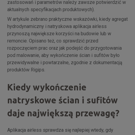
zastosowań i parametrów należy zawsze potwierdzić w
aktualnych specyfikacjach produktowych).
W artykule zebrano praktyczne wskazówki, kiedy agregat
hydrodynamiczny i natryskowa aplikacja airless
przynoszą największe korzyści na budowie lub w
remoncie. Opisano też, co sprawdzić przed
rozpoczęciem prac oraz jak podejść do przygotowania
pod malowanie, aby wykończenie ścian i sufitów było
przewidywalne i powtarzalne, zgodnie z dokumentacją
produktów Rigips.
Kiedy wykończenie
natryskowe ścian i sufitów
daje największą przewagę?
Aplikacja airless sprawdza się najlepiej wtedy, gdy