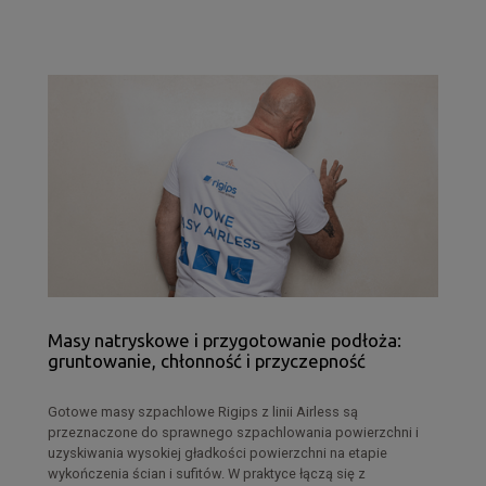
Masy natryskowe i przygotowanie podłoża:
gruntowanie, chłonność i przyczepność
Gotowe masy szpachlowe Rigips z linii Airless są
przeznaczone do sprawnego szpachlowania powierzchni i
uzyskiwania wysokiej gładkości powierzchni na etapie
wykończenia ścian i sufitów. W praktyce łączą się z