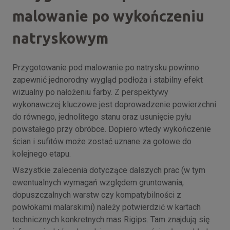
malowanie po wykończeniu
natryskowym
Przygotowanie pod malowanie po natrysku powinno
zapewnić jednorodny wygląd podłoża i stabilny efekt
wizualny po nałożeniu farby. Z perspektywy
wykonawczej kluczowe jest doprowadzenie powierzchni
do równego, jednolitego stanu oraz usunięcie pyłu
powstałego przy obróbce. Dopiero wtedy wykończenie
ścian i sufitów może zostać uznane za gotowe do
kolejnego etapu.
Wszystkie zalecenia dotyczące dalszych prac (w tym
ewentualnych wymagań względem gruntowania,
dopuszczalnych warstw czy kompatybilności z
powłokami malarskimi) należy potwierdzić w kartach
technicznych konkretnych mas Rigips. Tam znajdują się