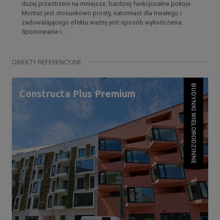
dużej przestrzeni na mniejsze, bardziej funkcjonalne pokoje.
Montaż jest stosunkowo prosty, natomiast dla trwałego i
zadowalającego efektu ważny jest sposób wykończenia.
Spoinowanie i...
OBIEKTY REFERENCYJNE
BUDYNKI WIELORODZINNE
Constructa Plus Premium