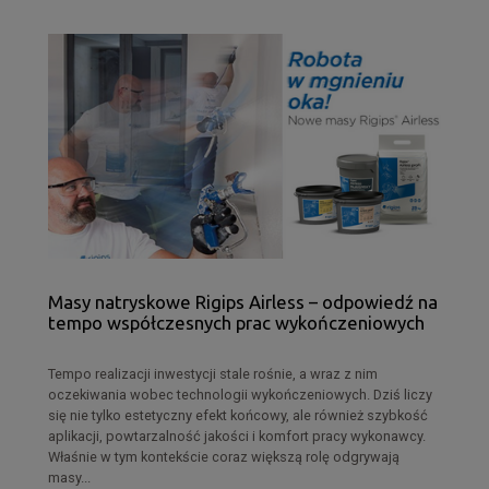
Masy natryskowe Rigips Airless – odpowiedź na
tempo współczesnych prac wykończeniowych
Tempo realizacji inwestycji stale rośnie, a wraz z nim
oczekiwania wobec technologii wykończeniowych. Dziś liczy
się nie tylko estetyczny efekt końcowy, ale również szybkość
aplikacji, powtarzalność jakości i komfort pracy wykonawcy.
Właśnie w tym kontekście coraz większą rolę odgrywają
masy...