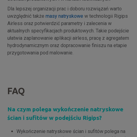
Dla lepszej organizacji prac i doboru rozwiązań warto
uwzględnić także
masy natryskowe
w technologii Rigips
Airless oraz potwierdzić parametry i zalecenia w
aktualnych specyfikacjach produktowych. Takie podejście
ułatwia zaplanowanie aplikacji airless, pracę z agregatem
hydrodynamicznym oraz dopracowanie finiszu na etapie
przygotowania pod malowanie.
FAQ
Na czym polega wykończenie natryskowe
ścian i sufitów w podejściu Rigips?
Wykończenie natryskowe ścian i sufitów polega na