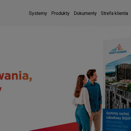
Systemy
Produkty
Dokumenty
Strefa klienta