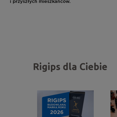
Rigips dla Ciebie