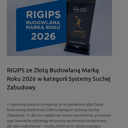
RIGIPS ze Złotą Budowlaną Marką
Roku 2026 w kategorii Systemy Suchej
Zabudowy
Z ogromną dumą informujemy, że otrzymaliśmy tytuł Złotej
Budowlanej Marki Roku 2026 w kategorii Systemy Suchej
Zabudowy. To dla nas wyjątkowo ważne wyróżnienie, ponieważ
jego laureatów wybierają nie jurorzy ani komisje konkursowe,
ale sami wykonawcy – osoby, które na co dzień pracują z