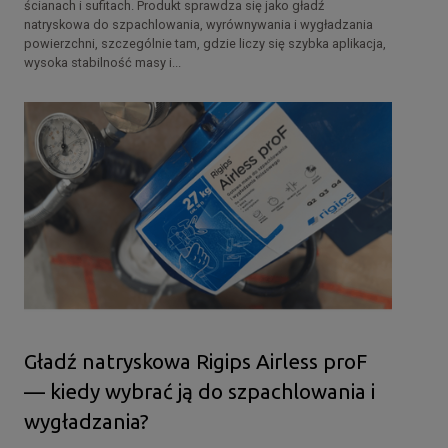
ścianach i sufitach. Produkt sprawdza się jako gładź
natryskowa do szpachlowania, wyrównywania i wygładzania
powierzchni, szczególnie tam, gdzie liczy się szybka aplikacja,
wysoka stabilność masy i...
Gładź natryskowa Rigips Airless proF
— kiedy wybrać ją do szpachlowania i
wygładzania?