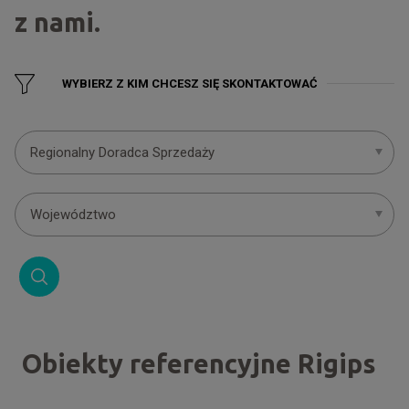
z nami.
WYBIERZ Z KIM CHCESZ SIĘ SKONTAKTOWAĆ
Regionalny Doradca Sprzedaży
Województwo
Obiekty referencyjne Rigips