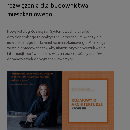
rozwiązania dla budownictwa
mieszkaniowego
Nowy katalog Rozwiązań Systemowych dla rynku
deweloperskiego to praktyczne kompendium wiedzy dla
nowoczesnego budownictwa mieszkaniowego. Publikacja
została opracowana tak, aby ułatwić szybkie wyszukiwanie
informacji, porównanie rozwiązań oraz dobór systemów
dopasowanych do wymagań inwestycji...