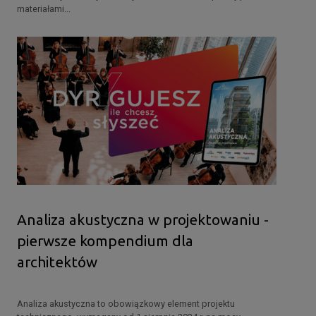
materiałami...
Analiza akustyczna w projektowaniu -
pierwsze kompendium dla
architektów
Analiza akustyczna to obowiązkowy element projektu