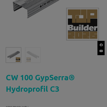
CW 100 GypSerra®
Hydroprofil C3