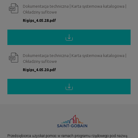
Dokumentacja techniczna | Karta systemowa katalogowa |
Okładziny sufitowe
Rigips_4.05.28.pdf
Dokumentacja techniczna | Karta systemowa katalogowa |
Okładziny sufitowe
Rigips_4.05.20.pdf
Przedsiębiorca uzyskał pomoc w ramach programu rządowego pod nazwą