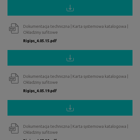
Dokumentacja techniczna | Karta systemowa katalogowa |
Okładziny sufitowe
Rigips_4.05.15.pdf
Dokumentacja techniczna | Karta systemowa katalogowa |
Okładziny sufitowe
Rigips_4.05.19.pdf
Dokumentacja techniczna | Karta systemowa katalogowa |
Okładziny sufitowe