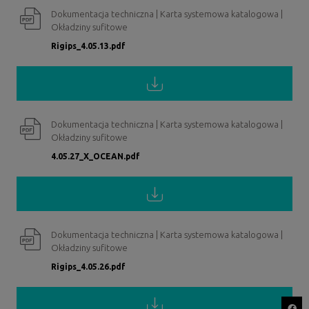
Dokumentacja techniczna | Karta systemowa katalogowa |
Okładziny sufitowe
Rigips_4.05.13.pdf
Dokumentacja techniczna | Karta systemowa katalogowa |
Okładziny sufitowe
4.05.27_X_OCEAN.pdf
Dokumentacja techniczna | Karta systemowa katalogowa |
Okładziny sufitowe
Rigips_4.05.26.pdf