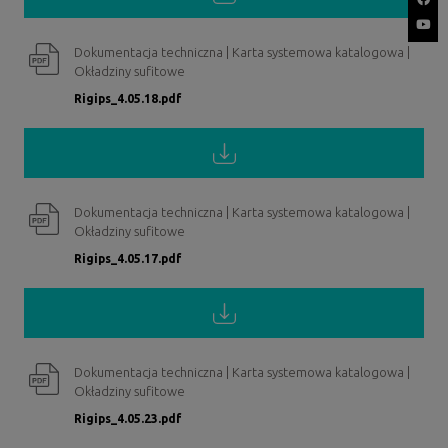
Dokumentacja techniczna | Karta systemowa katalogowa |
Okładziny sufitowe
Rigips_4.05.18.pdf
Dokumentacja techniczna | Karta systemowa katalogowa |
Okładziny sufitowe
Rigips_4.05.17.pdf
Dokumentacja techniczna | Karta systemowa katalogowa |
Okładziny sufitowe
Rigips_4.05.23.pdf