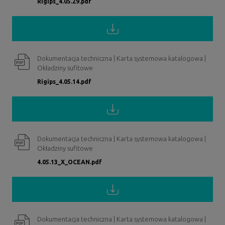
Rigips_4.05.29.pdf
Dokumentacja techniczna | Karta systemowa katalogowa |
Okładziny sufitowe
Rigips_4.05.14.pdf
Dokumentacja techniczna | Karta systemowa katalogowa |
Okładziny sufitowe
4.05.13_X_OCEAN.pdf
Dokumentacja techniczna | Karta systemowa katalogowa |