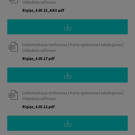
Okładziny sufitowe
Rigips_4.05.23_AKU.pdf
Dokumentacja techniczna | Karta systemowa katalogowa |
Okładziny sufitowe
Rigips_4.05.27.pdf
Dokumentacja techniczna | Karta systemowa katalogowa |
Okładziny sufitowe
Rigips_4.05.22.pdf