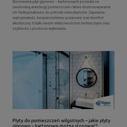
Stosowanie płyt gipsowo – kartonowych pozwala na
swobodną aranżację pomieszczeń i łatwe dostosowywanie
ich funkcjonalności do potrzeb mieszkańców. Zapewnia
wytrzymałość, bezpieczeństwo pożarowe oraz komfort
akustyczny. Dzięki swoim właściwościom technicznym oraz
szybkości i prostocie wykonania...
Płyty do pomieszczeń wilgotnych – jakie płyty
gipsowo – kartonowe można stosować?