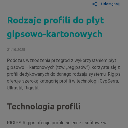
Udostępnij
Rodzaje profili do płyt
gipsowo-kartonowych
21.10.2025
Podczas wznoszenia przegród z wykorzystaniem płyt
gipsowo – kartonowych (tzw. „regipsów”), korzysta się z
profili dedykowanych do danego rodzaju systemu. Rigips
oferuje szeroką kategorię profili w technologii GypSerra,
Ultrastil, Rigistil.
Technologia profili
RIGIPS Rigips oferuje profile ścienne i sufitowe w