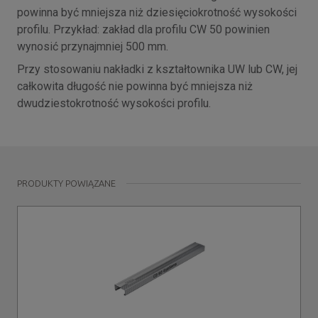
powinna być mniejsza niż dziesięciokrotność wysokości
profilu. Przykład: zakład dla profilu CW 50 powinien
wynosić przynajmniej 500 mm.
Przy stosowaniu nakładki z kształtownika UW lub CW, jej
całkowita długość nie powinna być mniejsza niż
dwudziestokrotność wysokości profilu.
PRODUKTY POWIĄZANE