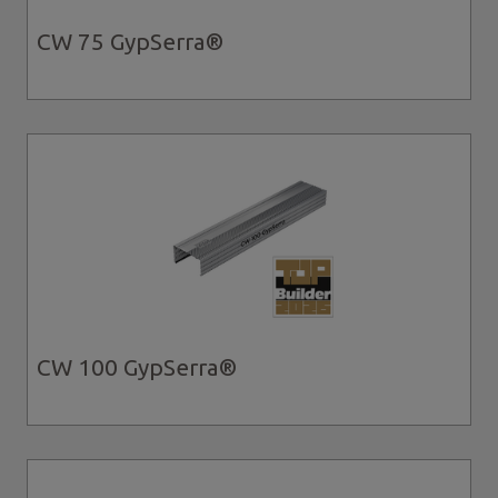
CW 75 GypSerra®
CW 100 GypSerra®