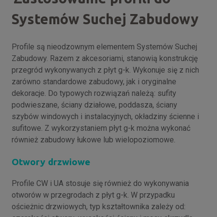
Systemów Suchej Zabudowy
Profile są nieodzownym elementem Systemów Suchej
Zabudowy. Razem z akcesoriami, stanowią konstrukcję
przegród wykonywanych z płyt g-k. Wykonuje się z nich
zarówno standardowe zabudowy, jak i oryginalne
dekoracje. Do typowych rozwiązań należą: sufity
podwieszane, ściany działowe, poddasza, ściany
szybów windowych i instalacyjnych, okładziny ścienne i
sufitowe. Z wykorzystaniem płyt g-k można wykonać
również zabudowy łukowe lub wielopoziomowe.
Otwory drzwiowe
Profile CW i UA stosuje się również do wykonywania
otworów w przegrodach z płyt g-k. W przypadku
ościeżnic drzwiowych, typ kształtownika zależy od: