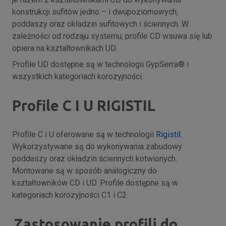
konstrukcji sufitów jedno – i dwupoziomowych,
poddaszy oraz okładzin sufitowych i ściennych. W
zależności od rodzaju systemu, profile CD wsuwa się lub
opiera na kształtownikach UD.
Profile UD dostępne są w technologii GypSerra® i
wszystkich kategoriach korozyjności.
Profile C I U RIGISTIL
Profile C i U oferowane są w technologii
Rigistil.
Wykorzystywane są do wykonywania zabudowy
poddaszy oraz okładzin ściennych kotwionych.
Montowane są w sposób analogiczny do
kształtowników CD i UD. Profile dostępne są w
kategoriach korozyjności C1 i C2.
Zastosowanie profili do