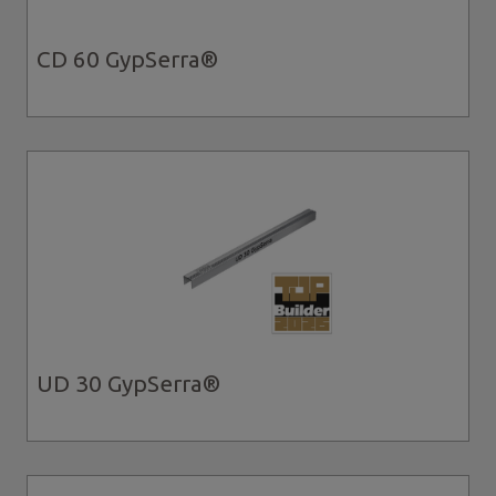
CD 60 GypSerra®
UD 30 GypSerra®