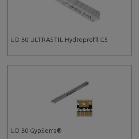
UD 30 ULTRASTIL Hydroprofil C5
UD 30 GypSerra®