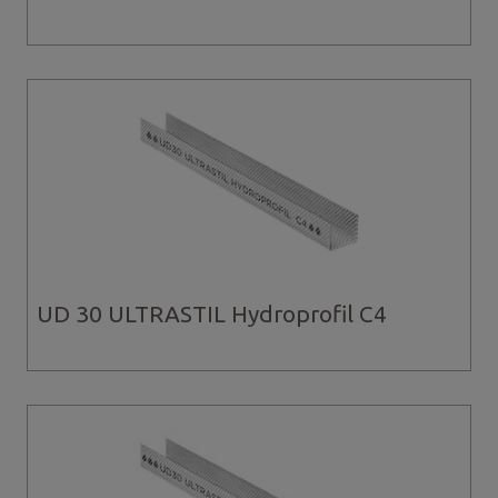
UD 30 ULTRASTIL Hydroprofil C4