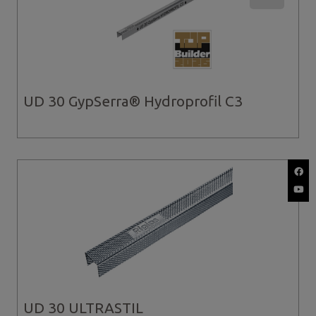
UD 30 GypSerra® Hydroprofil C3
UD 30 ULTRASTIL