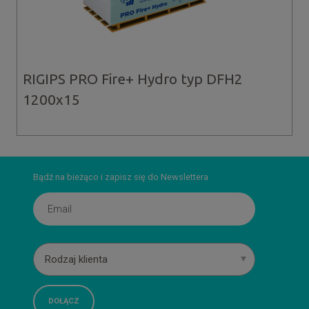
RIGIPS PRO Fire+ Hydro typ DFH2
1200x15
Bądź na bieżąco i zapisz się do Newslettera
Rodzaj klienta