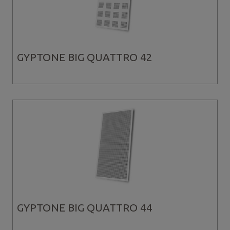
GYPTONE BIG QUATTRO 42
GYPTONE BIG QUATTRO 44