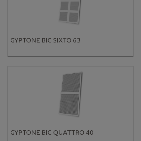
GYPTONE BIG SIXTO 63
GYPTONE BIG QUATTRO 40