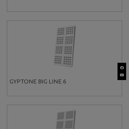
GYPTONE BIG LINE 6