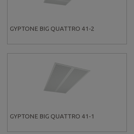
GYPTONE BIG QUATTRO 41-2
GYPTONE BIG QUATTRO 41-1