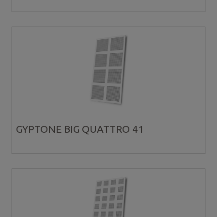
GYPTONE BIG QUATTRO 41