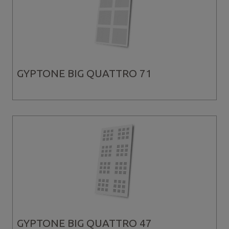
GYPTONE BIG QUATTRO 71
GYPTONE BIG QUATTRO 47