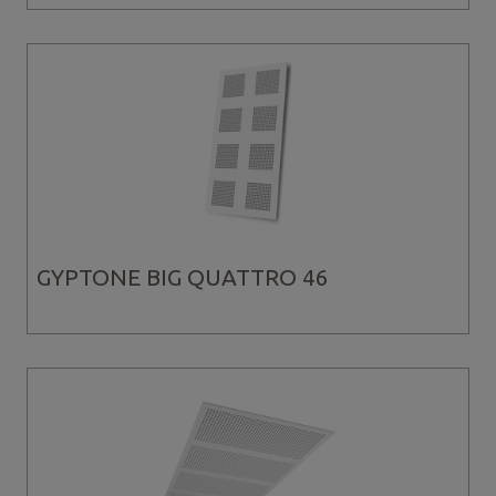
GYPTONE BIG QUATTRO 46