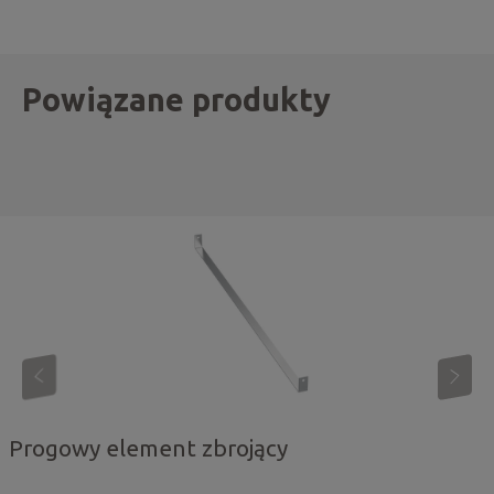
Powiązane produkty
Progowy element zbrojący