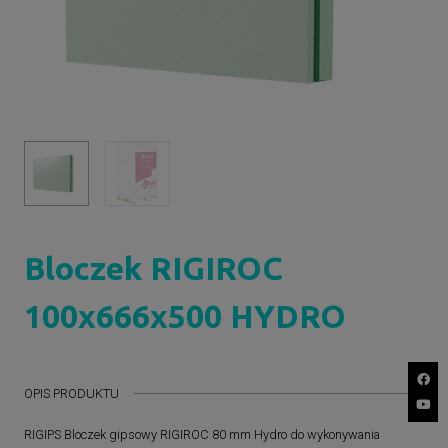
Bloczek RIGIROC
100x666x500 HYDRO
OPIS PRODUKTU
RIGIPS Bloczek gipsowy RIGIROC 80 mm Hydro do wykonywania