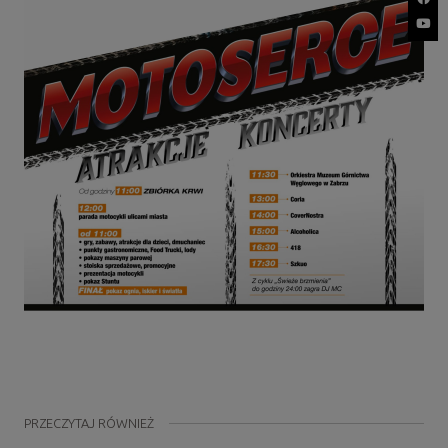
PRZECZYTAJ RÓWNIEŻ