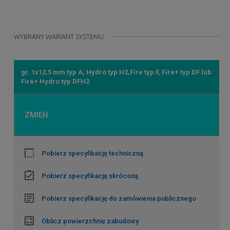
WYBRANY WARIANT SYSTEMU
gr. 1x12,5 mm typ A, Hydro typ H2,Fire typ F, Fire+ typ DF lub
Fire+ Hydro typ DFH2
ZMIEŃ
Pobierz specyfikację techniczną
Pobierz specyfikację skróconą
Pobierz specyfikację do zamówienia publicznego
Oblicz powierzchnię zabudowy