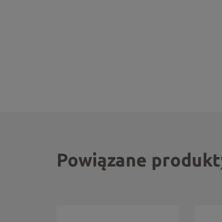
Powiązane produkt