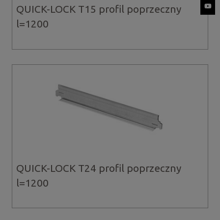
QUICK-LOCK T15 profil poprzeczny
l=1200
QUICK-LOCK T24 profil poprzeczny
l=1200