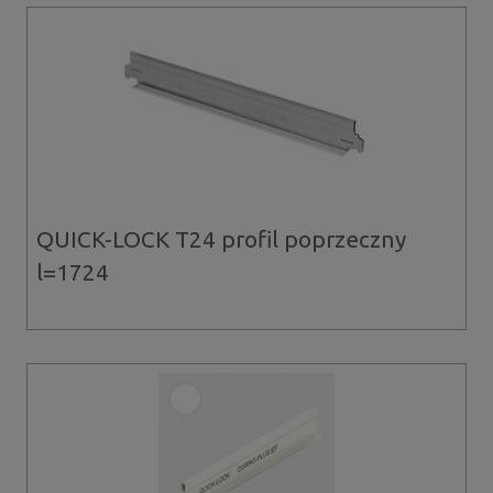
QUICK-LOCK T24 profil poprzeczny
l=1724