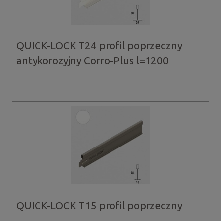
QUICK-LOCK T24 profil poprzeczny
antykorozyjny Corro-Plus l=1200
QUICK-LOCK T15 profil poprzeczny