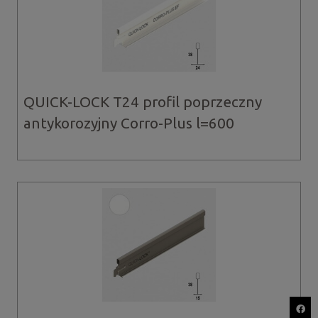
QUICK-LOCK T24 profil poprzeczny
antykorozyjny Corro-Plus l=600