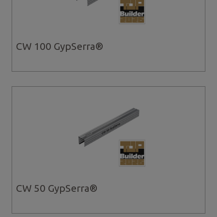
CW 100 GypSerra®
CW 50 GypSerra®