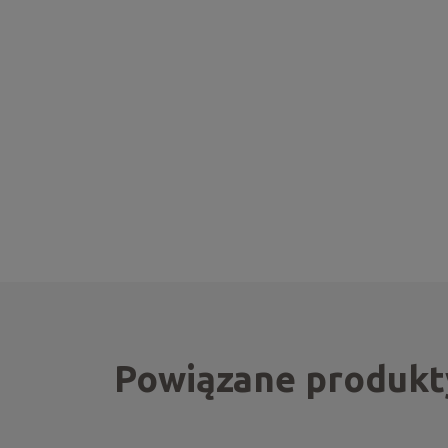
Powiązane produkt