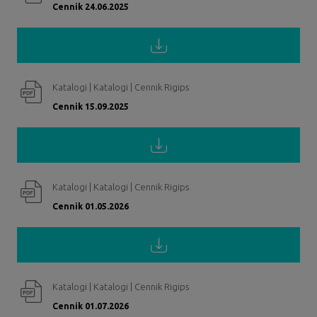
Cennik 24.06.2025
Katalogi | Katalogi | Cennik Rigips
Cennik 15.09.2025
Katalogi | Katalogi | Cennik Rigips
Cennik 01.05.2026
Katalogi | Katalogi | Cennik Rigips
Cennik 01.07.2026