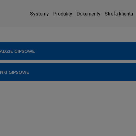
Systemy
Produkty
Dokumenty
Strefa klienta
ADZIE GIPSOWE
NKI GIPSOWE