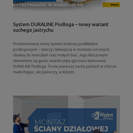
System DURALINE Podłoga – nowy wariant
suchego jastrychu
Przedstawiamy nowy system budowy podkładów
podłogowych – tańszy i łatwiejszy w montażu od innych,
idealny do mieszkań oraz małych biur. Jego kluczowym
elementem są gęste, twarde płyty gipsowo-kartonowe
DURALINE Podłoga. To nie pierwszy suchy jastrych w ofercie
marki Rigips, ale pierwszy, w którym...