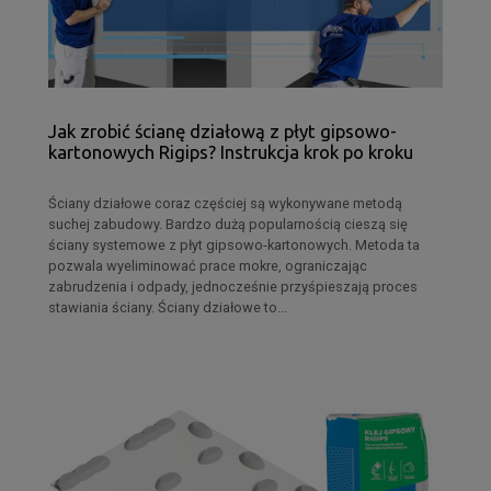
Jak zrobić ścianę działową z płyt gipsowo-
kartonowych Rigips? Instrukcja krok po kroku
Ściany działowe coraz częściej są wykonywane metodą
suchej zabudowy. Bardzo dużą popularnością cieszą się
ściany systemowe z płyt gipsowo-kartonowych. Metoda ta
pozwala wyeliminować prace mokre, ograniczając
zabrudzenia i odpady, jednocześnie przyśpieszają proces
stawiania ściany. Ściany działowe to...