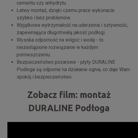
cementu czy anhydrytu.
Łatwy montaż, dzięki czemu prace wykonacie
szybko i bez problemów.
Wyjątkowa wytrzymałość na uderzenia i sztywność,
zapewniająca długotrwałą jakość podłogi.
Wysoka odporność na wilgoć i wodę - to
niezastąpione rozwiązanie w każdym
pomieszczeniu.
Bezpieczeństwo pożarowe - płyty DURALINE
Podłoga są odporne na działanie ognia, co daje Wam
spokój i bezpieczeństwo.
Zobacz film: montaż
DURALINE Podłoga