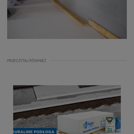
PRZECZYTAJ RÓWNIEŻ