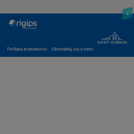
Polityka prywatności
Skontaktuj się z nami
Stopka