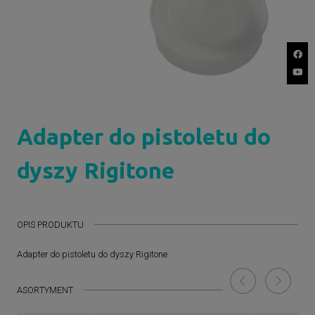
Adapter do pistoletu do
dyszy Rigitone
OPIS PRODUKTU
Adapter do pistoletu do dyszy Rigitone
ASORTYMENT