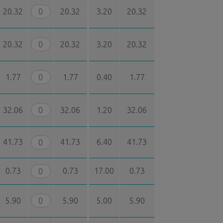
20.32
20.32
3.20
20.32
20.32
20.32
3.20
20.32
1.77
1.77
0.40
1.77
32.06
32.06
1.20
32.06
41.73
41.73
6.40
41.73
0.73
0.73
17.00
0.73
5.90
5.90
5.00
5.90