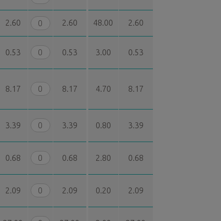
2.60
2.60
48.00
2.60
0.53
0.53
3.00
0.53
8.17
8.17
4.70
8.17
3.39
3.39
0.80
3.39
0.68
0.68
2.80
0.68
2.09
2.09
0.20
2.09