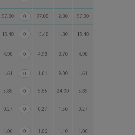
97.00
97.00
2.00
97.00
15.48
15.48
1.80
15.48
4.98
4.98
0.70
4.98
1.61
1.61
9.00
1.61
5.85
5.85
24.00
5.85
0.27
0.27
1.50
0.27
1.06
1.06
1.10
1.06