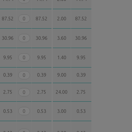
87.52
87.52
2.00
87.52
30.96
30.96
3.60
30.96
9.95
9.95
1.40
9.95
0.39
0.39
9.00
0.39
2.75
2.75
24.00
2.75
0.53
0.53
3.00
0.53