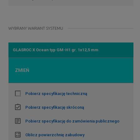
WYBRANY WARIANT SYSTEMU
GLASROC X Ocean typ GM-H1 gr. 1x12,5 mm
ZMIEŃ
Pobierz specyfikację techniczną
Pobierz specyfikację skróconą
Pobierz specyfikację do zamówienia publicznego
Oblicz powierzchnię zabudowy