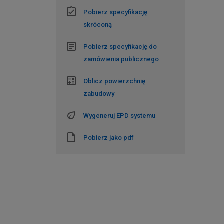
Pobierz specyfikację
skróconą
Pobierz specyfikację do
zamówienia publicznego
Oblicz powierzchnię
zabudowy
Wygeneruj EPD systemu
Pobierz jako pdf