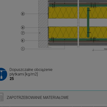
Dopuszczalne obciążenie
płytkami [kg/m2]
25
ZAPOTRZEBOWANIE MATERIAŁOWE