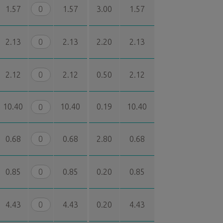
1.57
1.57
3.00
1.57
2.13
2.13
2.20
2.13
2.12
2.12
0.50
2.12
10.40
10.40
0.19
10.40
0.68
0.68
2.80
0.68
0.85
0.85
0.20
0.85
4.43
4.43
0.20
4.43