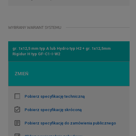
WYBRANY WARIANT SYSTEMU
gr. 1x12,5 mm typ A lub Hydro typ H2 + gr. 1x12,5mm
Rigidur H typ GF-C1-I-W2
ZMIEŃ
Pobierz specyfikację techniczną
Pobierz specyfikację skróconą
Pobierz specyfikację do zamówienia publicznego