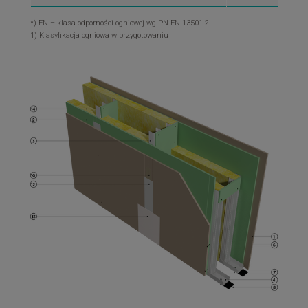
*) EN – klasa odporności ogniowej wg PN-EN 13501-2.
1) Klasyfikacja ogniowa w przygotowaniu