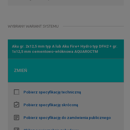
WYBRANY WARIANT SYSTEMU
Aku gr. 2x12,5 mm typ A lub Aku Fire+ Hydro typ DFH2 + gr.
1x12,5 mm cementowo-włóknowa AQUAROCTM
ZMIEŃ
Pobierz specyfikację techniczną
Pobierz specyfikację skróconą
Pobierz specyfikację do zamówienia publicznego