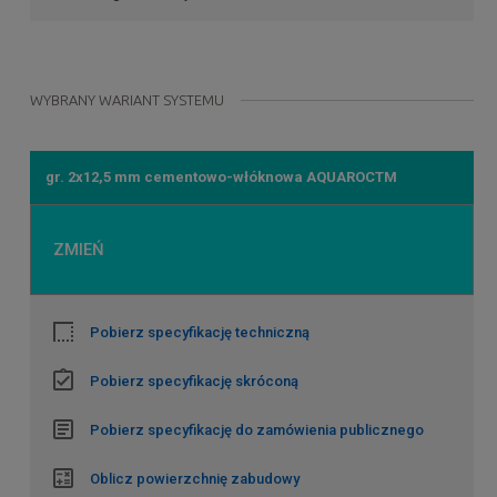
WYBRANY WARIANT SYSTEMU
gr. 2x12,5 mm cementowo-włóknowa AQUAROCTM
ZMIEŃ
Pobierz specyfikację techniczną
Pobierz specyfikację skróconą
Pobierz specyfikację do zamówienia publicznego
Oblicz powierzchnię zabudowy