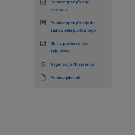
Pobierz specyfikację
skróconą
Pobierz specyfikację do
zamówienia publicznego
Oblicz powierzchnię
zabudowy
Wygeneruj EPD systemu
Pobierz jako pdf