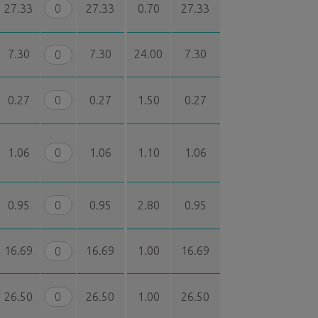
27.33
27.33
0.70
27.33
7.30
7.30
24.00
7.30
0.27
0.27
1.50
0.27
1.06
1.06
1.10
1.06
0.95
0.95
2.80
0.95
16.69
16.69
1.00
16.69
26.50
26.50
1.00
26.50