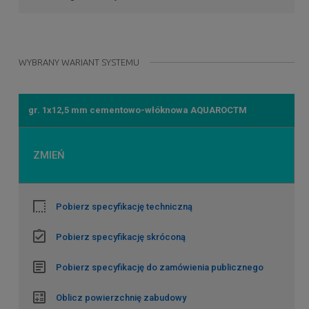
WYBRANY WARIANT SYSTEMU
gr. 1x12,5 mm cementowo-włóknowa AQUAROCTM
ZMIEŃ
Pobierz specyfikację techniczną
Pobierz specyfikację skróconą
Pobierz specyfikację do zamówienia publicznego
Oblicz powierzchnię zabudowy