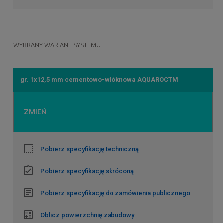
WYBRANY WARIANT SYSTEMU
gr. 1x12,5 mm cementowo-włóknowa AQUAROCTM
ZMIEŃ
Pobierz specyfikację techniczną
Pobierz specyfikację skróconą
Pobierz specyfikację do zamówienia publicznego
Oblicz powierzchnię zabudowy