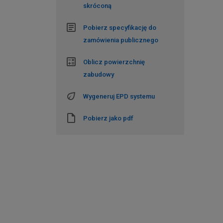
skróconą
Pobierz specyfikację do
zamówienia publicznego
Oblicz powierzchnię
zabudowy
Wygeneruj EPD systemu
Pobierz jako pdf