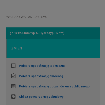
WYBRANY WARIANT SYSTEMU
gr. 1x12,5 mm typ A, Hydro typ H2 ***)
ZMIEŃ
Pobierz specyfikację techniczną
Pobierz specyfikację skróconą
Pobierz specyfikację do zamówienia publicznego
Oblicz powierzchnię zabudowy