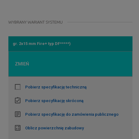
WYBRANY WARIANT SYSTEMU
gr. 2x15 mm Fire+ typ DF*****)
ZMIEŃ
Pobierz specyfikację techniczną
Pobierz specyfikację skróconą
Pobierz specyfikację do zamówienia publicznego
Oblicz powierzchnię zabudowy