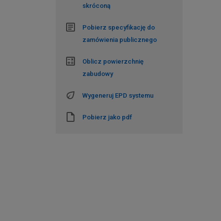
skróconą
Pobierz specyfikację do
zamówienia publicznego
Oblicz powierzchnię
zabudowy
Wygeneruj EPD systemu
Pobierz jako pdf