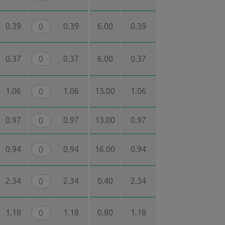
0.39
0.39
6.00
0.39
0.37
0.37
6.00
0.37
1.06
1.06
13.00
1.06
0.97
0.97
13.00
0.97
0.94
0.94
16.00
0.94
2.34
2.34
0.40
2.34
1.18
1.18
0.80
1.18