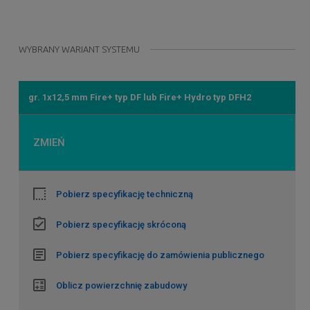
WYBRANY WARIANT SYSTEMU
gr. 1x12,5 mm Fire+ typ DF lub Fire+ Hydro typ DFH2
ZMIEŃ
Pobierz specyfikację techniczną
Pobierz specyfikację skróconą
Pobierz specyfikację do zamówienia publicznego
Oblicz powierzchnię zabudowy