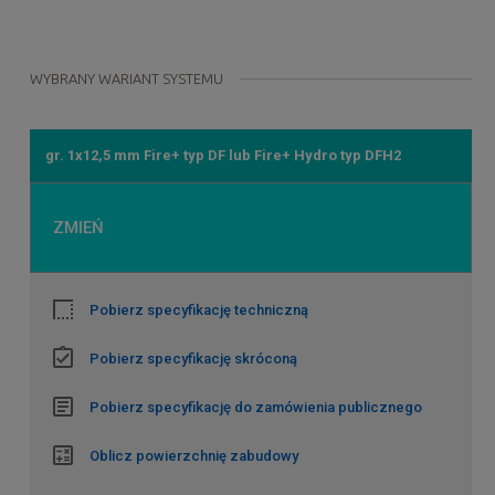
WYBRANY WARIANT SYSTEMU
gr. 1x12,5 mm Fire+ typ DF lub Fire+ Hydro typ DFH2
ZMIEŃ
Pobierz specyfikację techniczną
Pobierz specyfikację skróconą
Pobierz specyfikację do zamówienia publicznego
Oblicz powierzchnię zabudowy