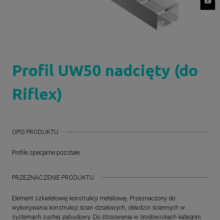
Profil UW50 nadcięty (do
Riflex)
OPIS PRODUKTU
Profile specjalne pozstałe
PRZEZNACZENIE PRODUKTU
Element szkieletowej konstrukcji metalowej. Przeznaczony do
wykonywania konstrukcji ścian działowych, okładzin ściennych w
systemach suchej zabudowy. Do stosowania w środowiskach kategorii