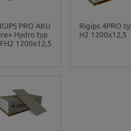
IGIPS PRO AKU
Rigips 4PRO ty
ire+ Hydro typ
H2 1200x12,5
FH2 1200x12,5